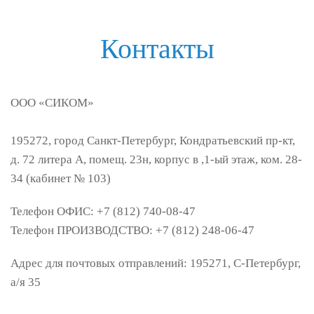
Контакты
ООО «
СИКОМ»
195272
,
город Санкт-Петербург
,
Кондратьевский пр-кт,
д. 72 литера А, помещ. 23н, корпус в ,1-ый этаж, ком. 28-
34 (кабинет № 103)
Телефон ОФИС: +7 (812) 740-08-47
Телефон ПРОИЗВОДСТВО: +7 (812) 248-06-47
Адрес для почтовых отправлений: 195271, С-Петербург,
а/я 35