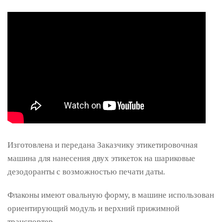
Изготовлена и передана Заказчику этикетировочная
машина для нанесения двух этикеток на шариковые
дезодоранты с возможностью печати даты.
Флаконы имеют овальную форму, в машине использован
ориентирующий модуль и верхний прижимной
транспортер.