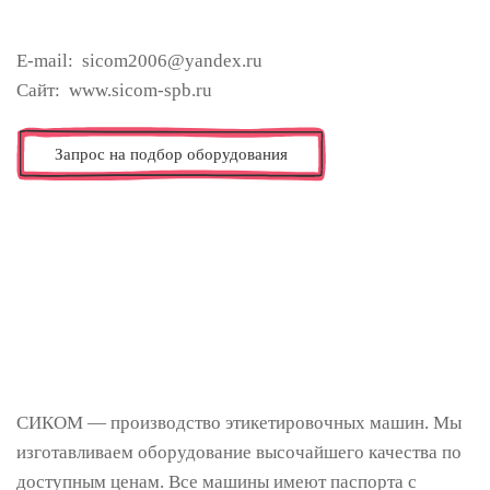
E-mail: sicom2006@yandex.ru
Сайт: www.sicom-spb.ru
Запрос на подбор оборудования
СИКОМ — производство этикетировочных машин. Мы
изготавливаем оборудование высочайшего качества по
доступным ценам. Все машины имеют паспорта с