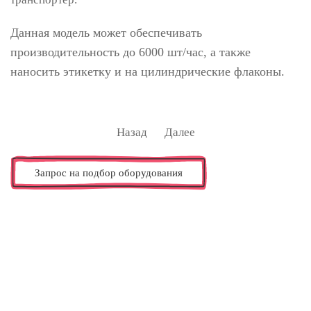
Данная модель может обеспечивать
производительность до 6000 шт/час, а также
наносить этикетку и на цилиндрические флаконы.
Назад
Далее
Запрос на подбор оборудования