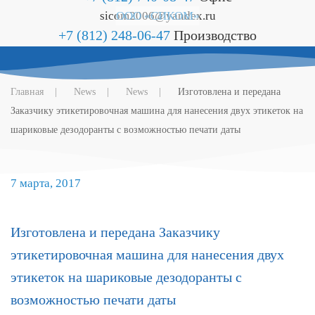
sicom2006@yandex.ru
ООО «СИКОМ»
+7 (812) 248-06-47
Производство
Главная
News
News
Изготовлена и передана
Заказчику этикетировочная машина для нанесения двух этикеток на
шариковые дезодоранты с возможностью печати даты
7 марта, 2017
Изготовлена и передана Заказчику
этикетировочная машина для нанесения двух
этикеток на шариковые дезодоранты с
возможностью печати даты