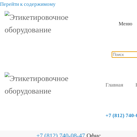
Перейти к содержимому
Меню
Главная
+7 (812) 740-
+7 (812) 740-08-47
Офис