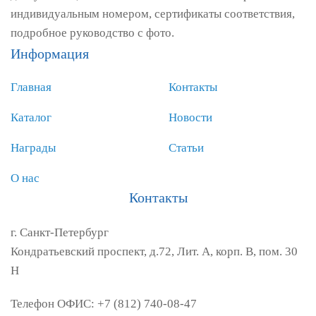
индивидуальным номером, сертификаты соответствия,
подробное руководство с фото.
Информация
Главная
Контакты
Каталог
Новости
Награды
Статьи
О нас
Контакты
г. Санкт-Петербург
Кондратьевский проспект, д.72, Лит. А, корп. В, пом. 30
Н
Телефон ОФИС: +7 (812) 740-08-47