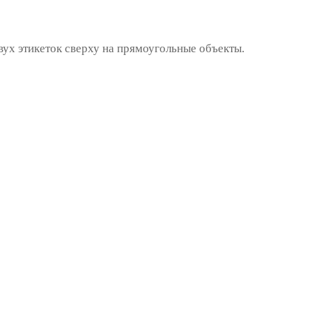
ух этикеток сверху на прямоугольные объекты.