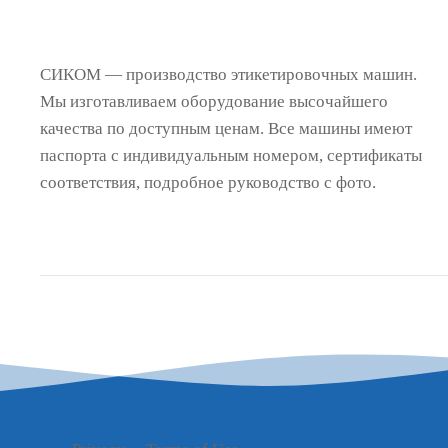
СИКОМ — производство этикетировочных машин.
Мы изготавливаем оборудование высочайшего
качества по доступным ценам. Все машины имеют
паспорта с индивидуальным номером, сертификаты
соответствия, подробное руководство с фото.