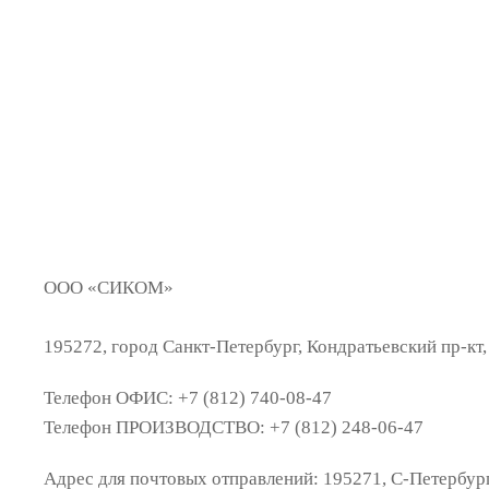
ООО «
СИКОМ»
195272
,
город Санкт-Петербург
,
Кондратьевский пр-кт, 
Телефон ОФИС: +7 (812) 740-08-47
Телефон ПРОИЗВОДСТВО: +7 (812) 248-06-47
Адрес для почтовых отправлений: 195271, С-Петербург,