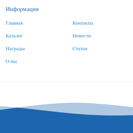
Информация
Главная
Контакты
Каталог
Новости
Награды
Статьи
О нас