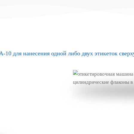
-10 для нанесения одной либо двух этикеток сверх