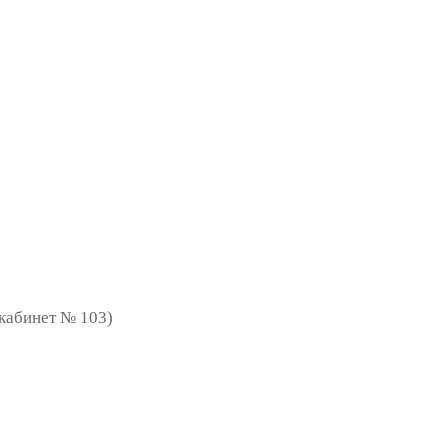
 (кабинет № 103)