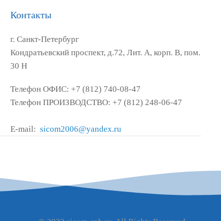
Контакты
г. Санкт-Петербург
Кондратьевский проспект, д.72, Лит. А, корп. В, пом.
30 Н
Телефон ОФИС: +7 (812) 740-08-47
Телефон ПРОИЗВОДСТВО: +7 (812) 248-06-47
E-mail:
sicom2006@yandex.ru