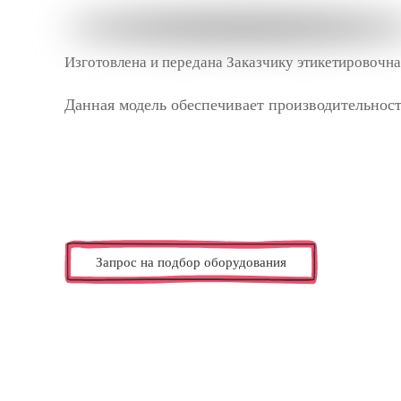
Изготовлена и передана Заказчику этикетировочна
Данная модель обеспечивает производительност
Запрос на подбор оборудования