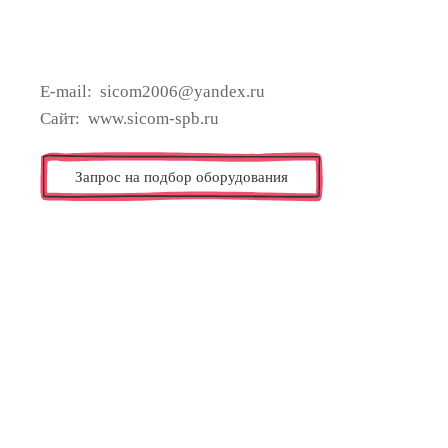
E-mail: sicom2006@yandex.ru
Сайт: www.sicom-spb.ru
Запрос на подбор оборудования