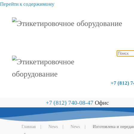
Перейти к содержимому
+7 (812) 
+7 (812) 740-08-47
Офис
Главная
News
News
Изготовлена и переда