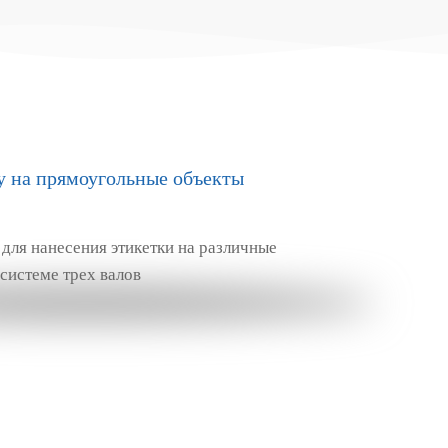
у на прямоугольные объекты