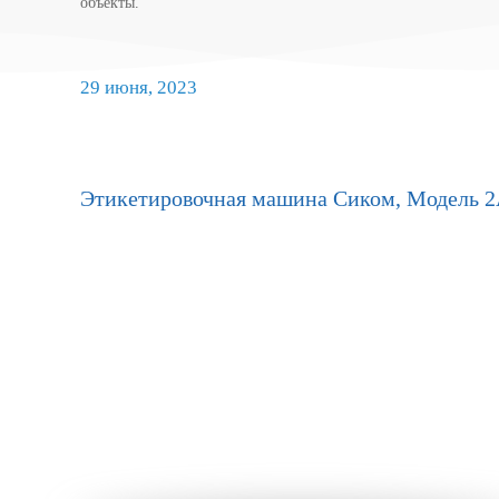
объекты.
29 июня, 2023
Этикетировочная
машина Сиком, Модель 2А