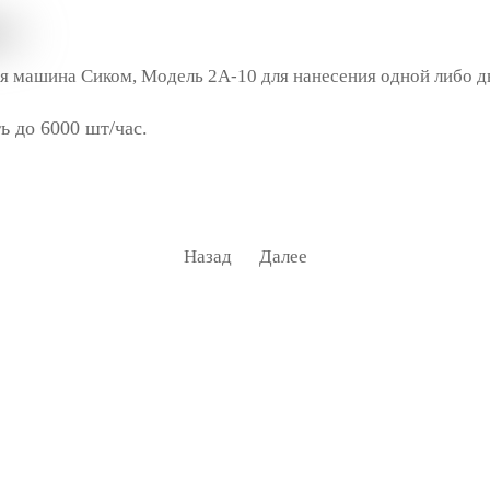
я машина Сиком, Модель 2А-10 для нанесения одной либо дв
ь до 6000 шт/час.
Назад
Далее