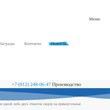
Меню
Награды
Контакты
Новости
+7 (812) 248-06-47
Производство
я одной либо двух этикеток сверху на прямоугольные