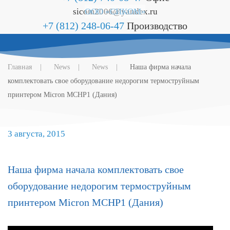
sicom2006@yandex.ru
ООО «СИКОМ»
+7 (812) 248-06-47
Производство
Главная
News
News
Наша фирма начала
комплектовать свое оборудование недорогим термоструйным
принтером Micron MCHP1 (Дания)
3 августа, 2015
Наша фирма начала комплектовать свое
оборудование недорогим термоструйным
принтером Micron MCHP1 (Дания)