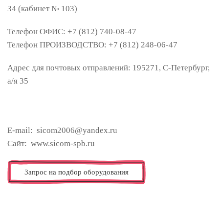
34 (кабинет № 103)
Телефон ОФИС: +7 (812) 740-08-47
Телефон ПРОИЗВОДСТВО: +7 (812) 248-06-47
Адрес для почтовых отправлений: 195271, С-Петербург,
а/я 35
E-mail: sicom2006@yandex.ru
Сайт: www.sicom-spb.ru
Запрос на подбор оборудования