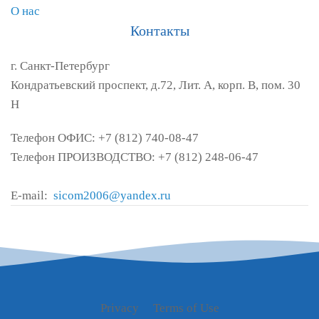
О нас
Контакты
г. Санкт-Петербург
Кондратьевский проспект, д.72, Лит. А, корп. В, пом. 30
Н
Телефон ОФИС: +7 (812) 740-08-47
Телефон ПРОИЗВОДСТВО: +7 (812) 248-06-47
E-mail:
sicom2006@yandex.ru
Privacy
Terms of Use