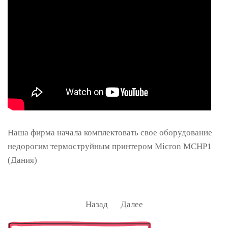
Наша фирма начала комплектовать свое оборудование
недорогим термоструйным принтером Micron MCHP1
(Дания)
Назад
Далее