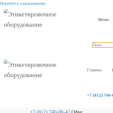
Перейти к содержимому
Меню
Главная
+7 (812) 740-
+7 (812) 740-08-47
Офис