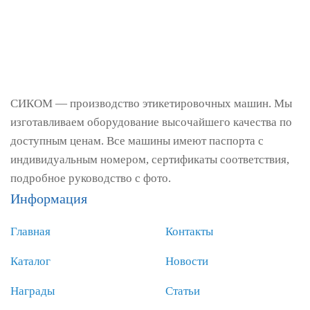
СИКОМ — производство этикетировочных машин. Мы
изготавливаем оборудование высочайшего качества по
доступным ценам. Все машины имеют паспорта с
индивидуальным номером, сертификаты соответствия,
подробное руководство с фото.
Информация
Главная
Контакты
Каталог
Новости
Награды
Статьи