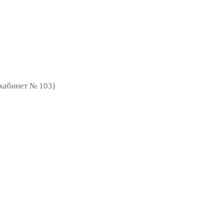
 (кабинет № 103)