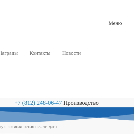
Меню
Награды
Контакты
Новости
+7 (812) 248-06-47
Производство
ру с возможностью печати даты