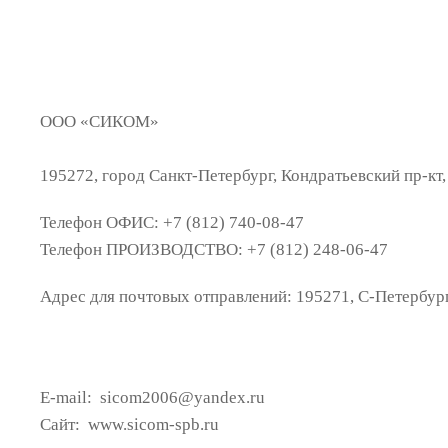
ООО «
СИКОМ»
195272
,
город Санкт-Петербург
,
Кондратьевский пр-кт, 
Телефон ОФИС: +7 (812) 740-08-47
Телефон ПРОИЗВОДСТВО: +7 (812) 248-06-47
Адрес для почтовых отправлений: 195271, С-Петербург,
E-mail: sicom2006@yandex.ru
Сайт: www.sicom-spb.ru