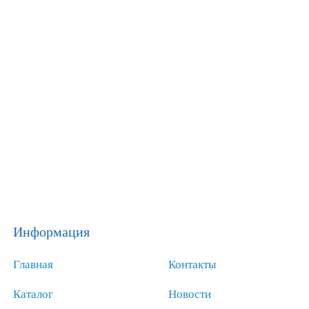
Информация
Главная
Контакты
Каталог
Новости