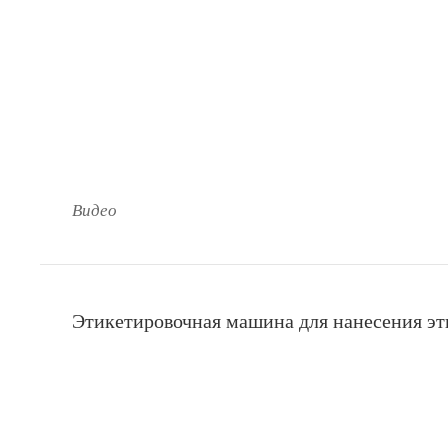
Видео
Этикетировочная машина для нанесения эт