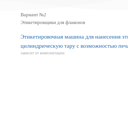
Вариант №2
Этикетировщики для флаконов
Этикетировочная машина для нанесения эт
цилиндрическую тару с возможностью печ
зависит от комплектации