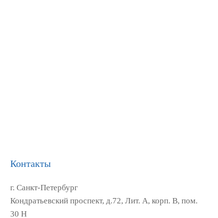
Контакты
г. Санкт-Петербург
Кондратьевский проспект, д.72, Лит. А, корп. В, пом.
30 Н