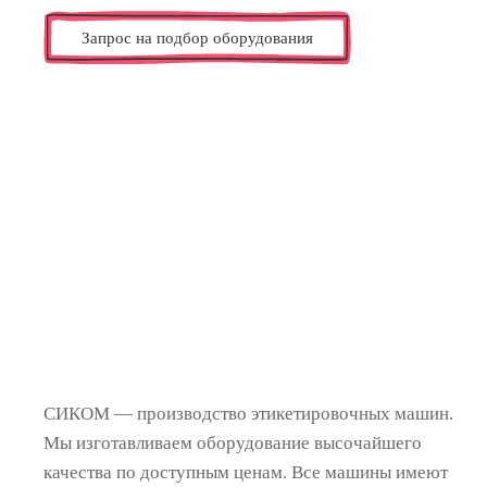
Запрос на подбор оборудования
СИКОМ — производство этикетировочных машин.
Мы изготавливаем оборудование высочайшего
качества по доступным ценам. Все машины имеют