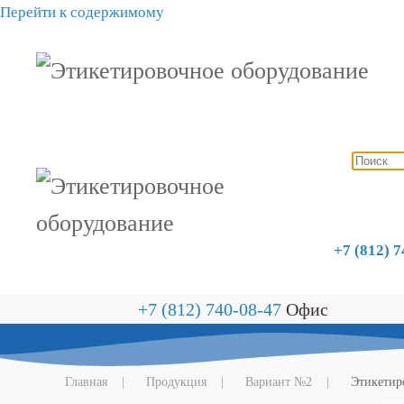
Перейти к содержимому
+7 (812) 
+7 (812) 740-08-47
Офис
Главная
Продукция
Вариант №2
Этикетир