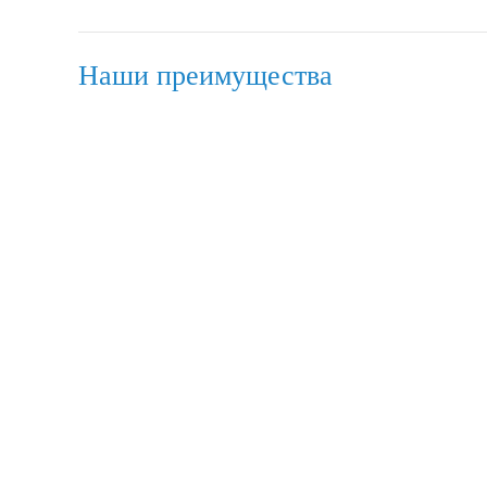
Наши преимущества