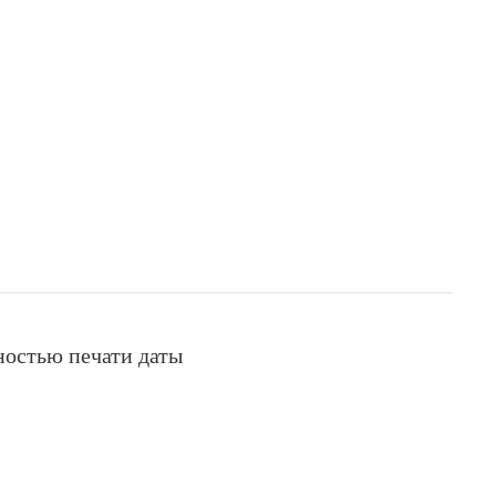
ностью печати даты