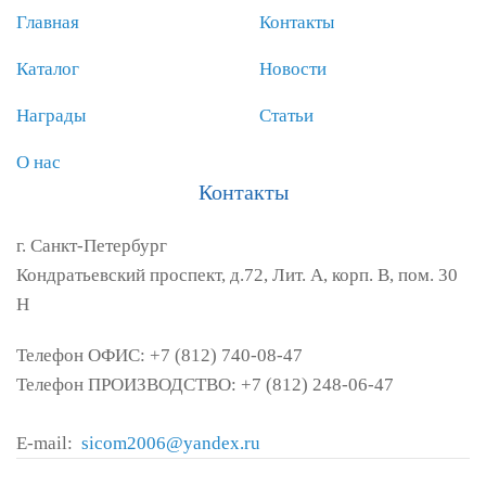
Главная
Контакты
Каталог
Новости
Награды
Статьи
О нас
Контакты
г. Санкт-Петербург
Кондратьевский проспект, д.72, Лит. А, корп. В, пом. 30
Н
Телефон ОФИС: +7 (812) 740-08-47
Телефон ПРОИЗВОДСТВО: +7 (812) 248-06-47
E-mail:
sicom2006@yandex.ru