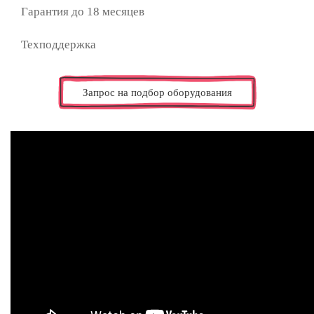
Гарантия до 18
месяцев
Техподдержка
Запрос на подбор оборудования