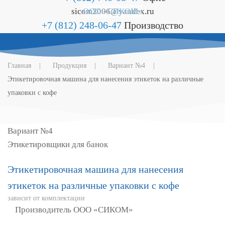
sicom2006@yandex.ru
ООО «СИКОМ»
+7 (812) 248-06-47
Производство
Главная
Продукция
Вариант №4
Этикетировочная машина для нанесения этикеток на различные
упаковки с кофе
Вариант №4
Этикетировщики для банок
Этикетировочная машина для нанесения
этикеток на различные упаковки с кофе
зависит от комплектации
Производитель ООО «СИКОМ»