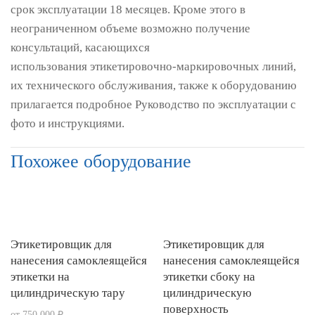
срок эксплуатации 18 месяцев. Кроме этого в
неограниченном объеме возможно получение
консультаций, касающихся
использования этикетировочно-маркировочных линий,
их технического обслуживания, также к оборудованию
прилагается подробное Руководство по эксплуатации с
фото и инструкциями.
Похожее оборудование
Этикетировщик для
Этикетировщик для
нанесения самоклеящейся
нанесения самоклеящейся
этикетки на
этикетки сбоку на
цилиндрическую тару
цилиндрическую
поверхность
от 750 000 ₽