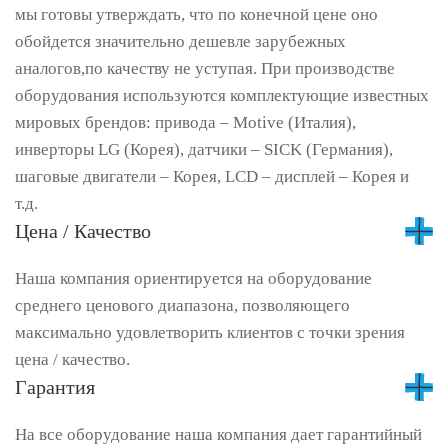
мы готовы утверждать, что по конечной цене оно
обойдется значительно дешевле зарубежных
аналогов,по качеству не уступая. При производстве
оборудования используются комплектующие известных
мировых брендов: привода – Motive (Италия),
инверторы LG (Корея), датчики – SICK (Германия),
шаговые двигатели – Корея, LCD – дисплей – Корея и
т.д.
Цена / Качество
Наша компания ориентируется на оборудование
среднего ценового диапазона, позволяющего
максимально удовлетворить клиентов с точки зрения
цена / качество.
Гарантия
На все оборудование наша компания дает гарантийный