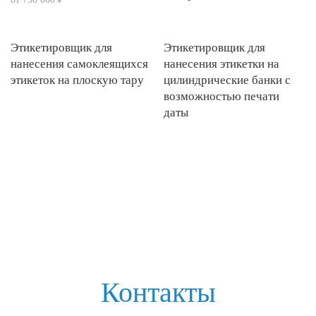
Этикетировщик для
Этикетировщик для
нанесения самоклеящихся
нанесения этикетки на
этикеток на плоскую тару
цилиндрические банки с
возможностью печати
даты
Контакты