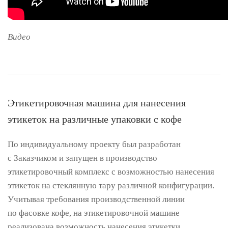
Видео
Этикетировочная машина для нанесения
этикеток на различные упаковки с кофе
По индивидуальному проекту был разработан
с Заказчиком и запущен в производство
этикетировочный комплекс с возможностью нанесения
этикеток на стеклянную тару различной конфигурации.
Учитывая требования производственной линии
по фасовке кофе, на этикетировочной машине
реализована возможность нанесения этикетки