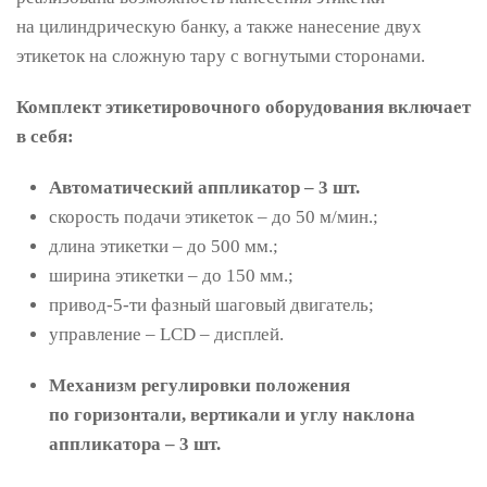
на цилиндрическую банку, а также нанесение двух
этикеток на сложную тару с вогнутыми сторонами.
Комплект этикетировочного оборудования включает
в себя:
Автоматический аппликатор – 3 шт.
скорость подачи этикеток – до 50 м/мин.;
длина этикетки – до 500 мм.;
ширина этикетки – до 150 мм.;
привод-5-ти фазный шаговый двигатель;
управление – LCD – дисплей.
Механизм регулировки положения
по горизонтали, вертикали и углу наклона
аппликатора – 3 шт.