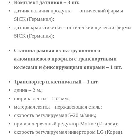
Комплект датчиков – 3 шт.
датчик наличия продукта — оптический фирмы
SICK (Германия);
датчик края этикетки – оптический щелевой фирмы
SICK (Германия);
Станина рамная из экструзионного
алюминиевого профиля с транспортными
колесами и фиксирующими опорами – 1 шт.
Транспортер пластинчатый – 1 шт.
длина – 2 м.;
ширина ленты – 152 мм.;
материал ленты – нержавеющая сталь;
скорость регулируемая 5-20 м/мин.;
привод червячный редуктор Motive (Италия);
скорость регулируемая инвертором LG (Корея).