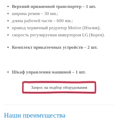
Верхний прижимной транспортер – 1 шт.
ширина ремня – 30 мм.;
длина рабочей части – 600 мм.;
привод червячный редуктор Motive (Италия);
скорость регулируемая инвертором LG (Корея).
Комплект прикаточных устройств – 2 шт.
Шкаф управления машиной – 1 шт.
Запрос на подбор оборудования
Наши преимущества