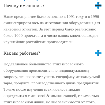
Почему именно мы?
Наше предприятие было основано в 1991 году и в 1996
сконцентрировалось на изготовлении оборудования для
нанесения этикеток. За этот период было реализовано
более 1000 проектов, а в число наших клиентов входят
крупнейшие российские производители.
Как мы работаем?
Подавляющее большинство этикетировочного
оборудования производится по индивидуальному
запросу, что позволяет учесть специфику используемой
тары, продукта, производственного цикла предприятия.
Только после изучения всех нюансов можно
определиться с итоговой& комплектацией, стоимостью
этикетировочной линии, но вне зависимости от этого,