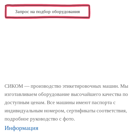
Запрос на подбор оборудования
СИКОМ — производство этикетировочных машин. Мы
изготавливаем оборудование высочайшего качества по
доступным ценам. Все машины имеют паспорта с
индивидуальным номером, сертификаты соответствия,
подробное руководство с фото.
Информация