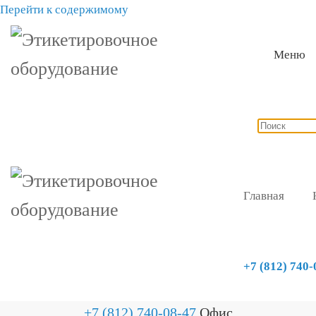
Перейти к содержимому
Меню
Главная
+7 (812) 740-
+7 (812) 740-08-47
Офис