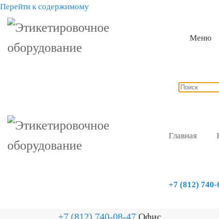
Перейти к содержимому
Меню
Главная
+7 (812) 740-
+7 (812) 740-08-47
Офис