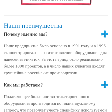
Наши преимущества
Почему именно мы?
Наше предприятие было основано в 1991 году и в 1996
сконцентрировалось на изготовлении оборудования для
нанесения этикеток. За этот период было реализовано
более 1000 проектов, а в число наших клиентов входят
крупнейшие российские производители.
Как мы работаем?
Подавляющее большинство этикетировочного
оборудования производится по индивидуальному
запросу, что позволяет учесть специфику используемой