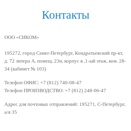
Контакты
ООО «
СИКОМ»
195272
,
город Санкт-Петербург
,
Кондратьевский пр-кт,
д. 72 литера А, помещ. 23н, корпус в ,1-ый этаж, ком. 28-
34 (кабинет № 103)
Телефон ОФИС: +7 (812) 740-08-47
Телефон ПРОИЗВОДСТВО: +7 (812) 248-06-47
Адрес для почтовых отправлений: 195271, С-Петербург,
а/я 35