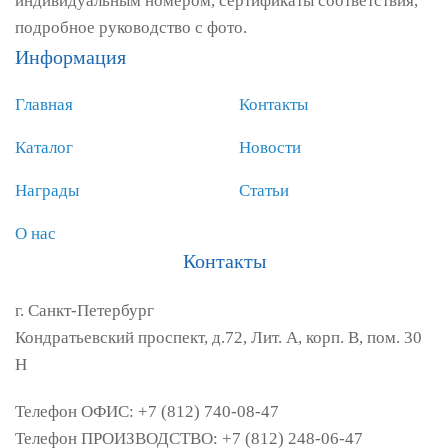
индивидуальным номером, сертификаты соответствия,
подробное руководство с фото.
Информация
Главная
Контакты
Каталог
Новости
Награды
Статьи
О нас
Контакты
г. Санкт-Петербург
Кондратьевский проспект, д.72, Лит. А, корп. В, пом. 30
Н
Телефон ОФИС: +7 (812) 740-08-47
Телефон ПРОИЗВОДСТВО: +7 (812) 248-06-47