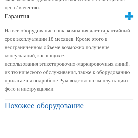
цена / качество.
Гарантия
На все оборудование наша компания дает гарантийный
срок эксплуатации 18 месяцев. Кроме этого в
неограниченном объеме возможно получение
консультаций, касающихся
использования этикетировочно-маркировочных линий,
их технического обслуживания, также к оборудованию
прилагается подробное Руководство по эксплуатации с
фото и инструкциями.
Похожее оборудование