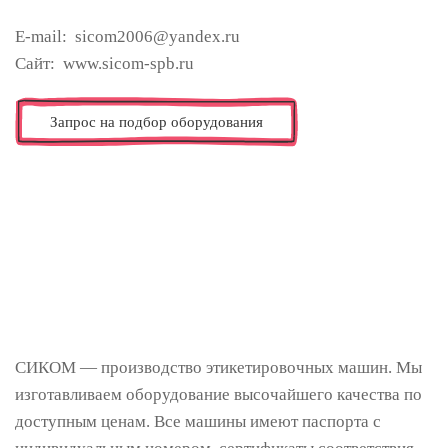
E-mail: sicom2006@yandex.ru
Сайт: www.sicom-spb.ru
Запрос на подбор оборудования
СИКОМ — производство этикетировочных машин. Мы
изготавливаем оборудование высочайшего качества по
доступным ценам. Все машины имеют паспорта с