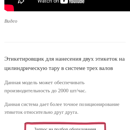
Видео
Этикетировщик для нанесения двух этикеток на
цилиндрическую тару в системе трех валов
Данная модель может обеспечивать
производительность до 2000 шт/час.
Данная система дает более точное позиционирование
этикеток относительно друг друга.
Запрос на подбор оборудования