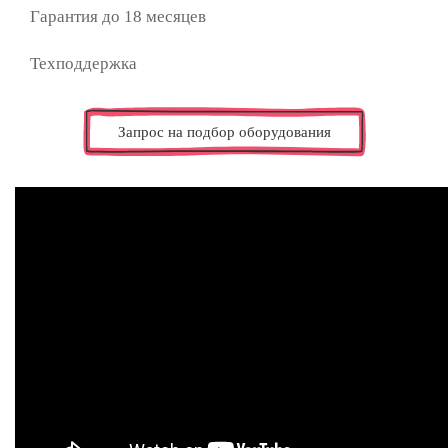
Гарантия до 18
месяцев
Техподдержка
Запрос на подбор оборудования