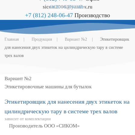
sicom2006@yandex.ru
ООО «СИКОМ»
+7 (812) 248-06-47
Производство
Главная
Продукция
Вариант №2
Этикетировщик
для нанесения двух этикеток на цилиндрическую тару в системе
трех валов
Вариант №2
Этикетировочные машины для бутылок
Этикетировщик для нанесения двух этикеток на
цилиндрическую тару в системе трех валов
зависит от комплектации
Производитель ООО «СИКОМ»