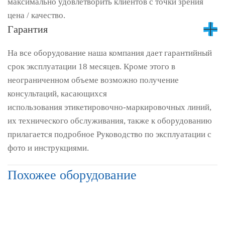
максимально удовлетворить клиентов с точки зрения
цена / качество.
Гарантия
На все оборудование наша компания дает гарантийный
срок эксплуатации 18 месяцев. Кроме этого в
неограниченном объеме возможно получение
консультаций, касающихся
использования этикетировочно-маркировочных линий,
их технического обслуживания, также к оборудованию
прилагается подробное Руководство по эксплуатации с
фото и инструкциями.
Похожее оборудование