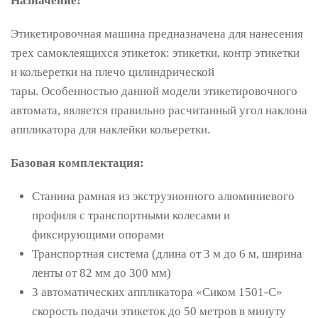
Назначение:
Этикетировочная машина предназначена для нанесения
трех самоклеящихся этикеток: этикетки, контр этикетки
и кольеретки на плечо цилиндрической
тары. Особенностью данной модели этикетировочного
автомата, является правильно расчитанный угол наклона
аппликатора для наклейки кольеретки.
Базовая комплектация:
Станина рамная из экструзионного алюминиевого
профиля с транспортными колесами и
фиксирующими опорами
Транспортная система (длина от 3 м до 6 м, ширина
ленты от 82 мм до 300 мм)
3 автоматических аппликатора «Сиком 1501-С»
скорость подачи этикеток до 50 метров в минуту