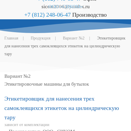
sicom2006@yandex.ru
ООО «СИКОМ»
+7 (812) 248-06-47
Производство
Главная
Продукция
Вариант №2
Этикетировщик
для нанесения трех самоклеящихся этикеток на цилиндрическую
тару
Вариант №2
Этикетировочные машины для бутылок
Этикетировщик для нанесения трех
самоклеящихся этикеток на цилиндрическую
тару
зависит от комплектации