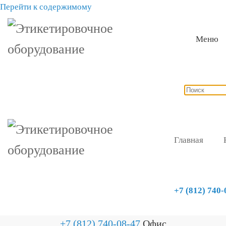
Перейти к содержимому
Меню
Главная
+7 (812) 740-
+7 (812) 740-08-47
Офис