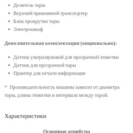
Делитель тары
Верхний прижимной транспортер
Блок прокрутки тары
Электрошкаф
Дополнительная комплектация (опционально):
Датчик ультразвуковой для прозрачной этикетки
Датчик для прозрачной тары
Принтер для печати информации
* Производительность машины зависит от диаметра
тары, длины этикетки и интервала между тарой.
Характеристики
Основные атрибуты