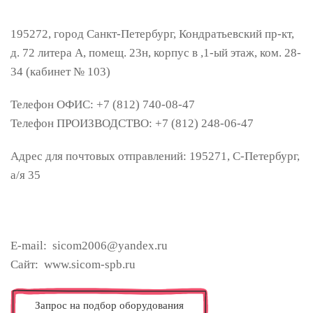
195272
,
город Санкт-Петербург
,
Кондратьевский пр-кт,
д. 72 литера А, помещ. 23н, корпус в ,1-ый этаж, ком. 28-
34 (кабинет № 103)
Телефон ОФИС: +7 (812) 740-08-47
Телефон ПРОИЗВОДСТВО: +7 (812) 248-06-47
Адрес для почтовых отправлений: 195271, С-Петербург,
а/я 35
E-mail: sicom2006@yandex.ru
Сайт: www.sicom-spb.ru
Запрос на подбор оборудования