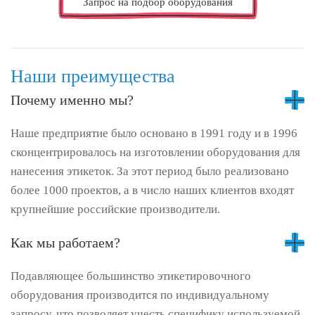
Запрос на подбор оборудования
Наши преимущества
Почему именно мы?
Наше предприятие было основано в 1991 году и в 1996
сконцентрировалось на изготовлении оборудования для
нанесения этикеток. За этот период было реализовано
более 1000 проектов, а в число наших клиентов входят
крупнейшие российские производители.
Как мы работаем?
Подавляющее большинство этикетировочного
оборудования производится по индивидуальному
запросу, что позволяет учесть специфику используемой