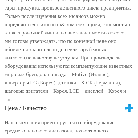
тары, продукта, производственного цикла предприятия.
Только после изучения всех нюансов можно
определиться с итоговой& комплектацией, стоимостью
этикетировочной линии, но вне зависимости от этого,
мы готовы утверждать, что по конечной цене оно
обойдется значительно дешевле зарубежных
аналогов,по качеству не уступая. При производстве
оборудования используются комплектующие известных
мировых брендов: привода – Motive (Италия),
инверторы LG (Корея), датчики – SICK (Германия),
шаговые двигатели – Корея, LCD – дисплей – Корея и
т.д.
Цена / Качество
Наша компания ориентируется на оборудование
среднего ценового диапазона, позволяющего