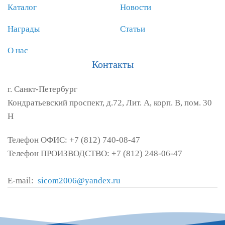
Каталог
Новости
Награды
Статьи
О нас
Контакты
г. Санкт-Петербург
Кондратьевский проспект, д.72, Лит. А, корп. В, пом. 30
Н
Телефон ОФИС: +7 (812) 740-08-47
Телефон ПРОИЗВОДСТВО: +7 (812) 248-06-47
E-mail:
sicom2006@yandex.ru