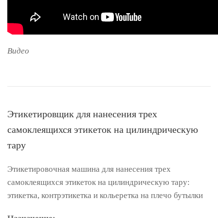
Видео
Этикетировщик для нанесения трех
самоклеящихся этикеток на цилиндрическую
тару
Этикетировочная машина для нанесения трех
самоклеящихся этикеток на цилиндрическую тару:
этикетка, контрэтикетка и кольеретка на плечо бутылки