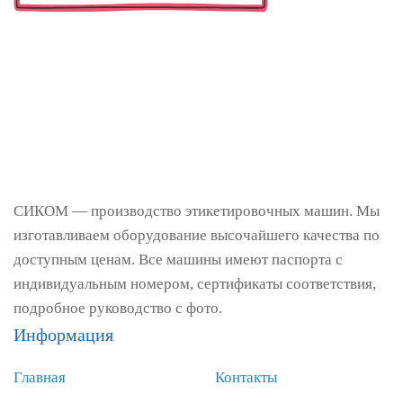
СИКОМ — производство этикетировочных машин. Мы
изготавливаем оборудование высочайшего качества по
доступным ценам. Все машины имеют паспорта с
индивидуальным номером, сертификаты соответствия,
подробное руководство с фото.
Информация
Главная
Контакты