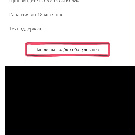
Производитель ООО «СИКОМ»
Гарантия до 18
месяцев
Техподдержка
Запрос на подбор оборудования