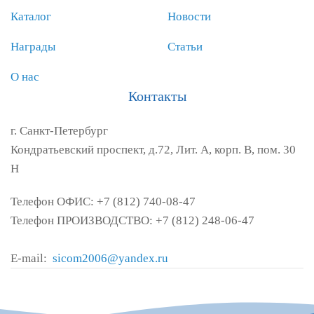
Каталог
Новости
Награды
Статьи
О нас
Контакты
г. Санкт-Петербург
Кондратьевский проспект, д.72, Лит. А, корп. В, пом. 30
Н
Телефон ОФИС: +7 (812) 740-08-47
Телефон ПРОИЗВОДСТВО: +7 (812) 248-06-47
E-mail:
sicom2006@yandex.ru