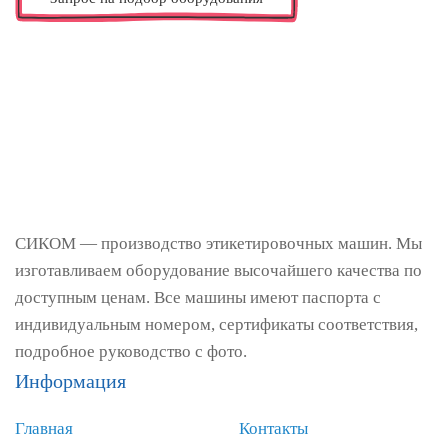
СИКОМ — производство этикетировочных машин. Мы
изготавливаем оборудование высочайшего качества по
доступным ценам. Все машины имеют паспорта с
индивидуальным номером, сертификаты соответствия,
подробное руководство с фото.
Информация
Главная
Контакты