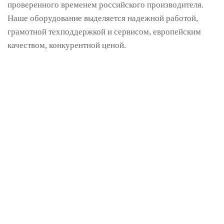
проверенного временем российского производителя.
Наше оборудование выделяется надежной работой,
грамотной техподдержкой и сервисом, европейским
качеством, конкурентной ценой.