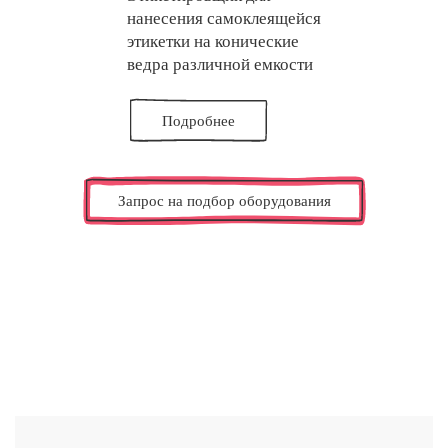
нанесения самоклеящейся
этикетки на конические
ведра различной емкости
Подробнее
Запрос на подбор оборудования