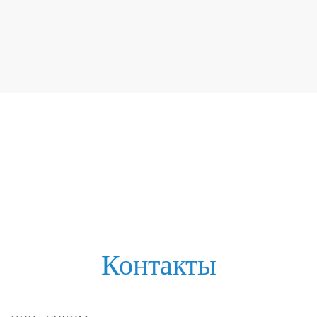
Контакты