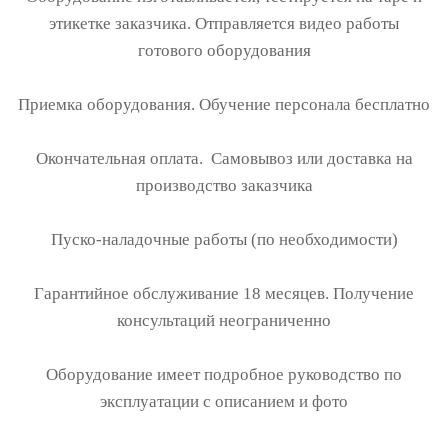
этикетке заказчика. Отправляется видео работы
готового оборудования
Приемка оборудования. Обучение персонала бесплатно
Окончательная оплата. Самовывоз или доставка на
производство заказчика
Пуско-наладочные работы (по необходимости)
Гарантийное обслуживание 18 месяцев. Получение
консультаций неограниченно
Оборудование имеет подробное руководство по
эксплуатации с описанием и фото