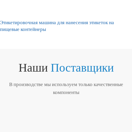
Этикетировочная машина для нанесения этикеток на
пищевые контейнеры
Наши
Поставщики
В производстве мы используем только качественные
компоненты