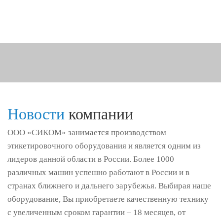
Новости
компании
ООО «СИКОМ» занимается производством
этикетировочного оборудования и является одним из
лидеров данной области в России. Более 1000
различных машин успешно работают в России и в
странах ближнего и дальнего зарубежья. Выбирая наше
оборудование, Вы приобретаете качественную технику
с увеличенным сроком гарантии – 18 месяцев, от