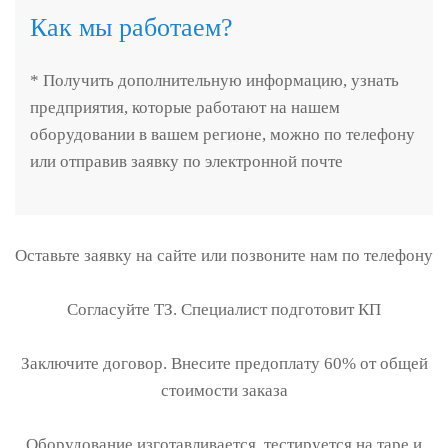
Как мы работаем?
* Получить дополнительную информацию, узнать
предприятия, которые работают на нашем
оборудовании в вашем регионе, можно по телефону
или отправив заявку по электронной почте
Оставьте заявку на сайте или позвоните нам по телефону
Согласуйте ТЗ. Специалист подготовит КП
Заключите договор. Внесите предоплату 60% от общей
стоимости заказа
Оборудование изготавливается, тестируется на таре и