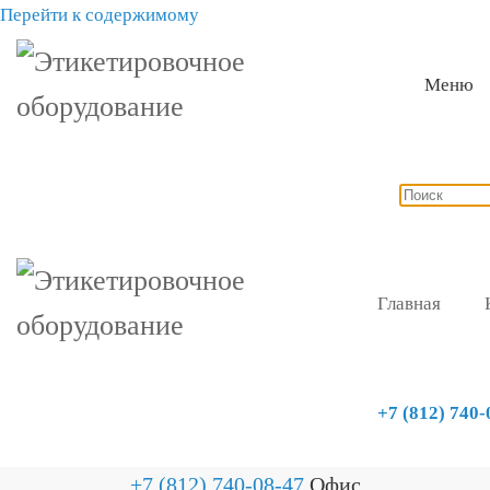
Перейти к содержимому
Меню
Главная
+7 (812) 740-
+7 (812) 740-08-47
Офис