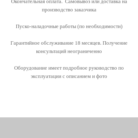
Окончательная оплата. Самовывоз или доставка на
производство заказчика
Пуско-наладочные работы (по необходимости)
Гарантийное обслуживание 18 месяцев. Получение
консультаций неограниченно
Оборудование имеет подробное руководство по
эксплуатации с описанием и фото