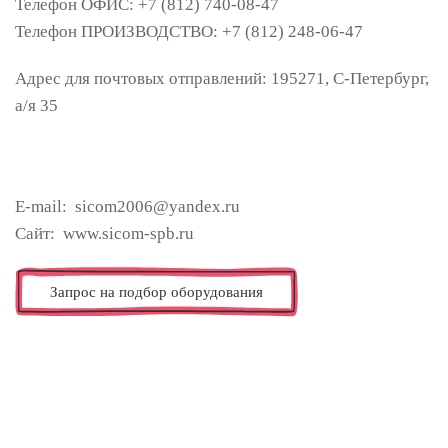
Телефон ОФИС: +7 (812) 740-08-47
Телефон ПРОИЗВОДСТВО: +7 (812) 248-06-47
Адрес для почтовых отправлений: 195271, С-Петербург,
а/я 35
E-mail: sicom2006@yandex.ru
Сайт: www.sicom-spb.ru
Запрос на подбор оборудования