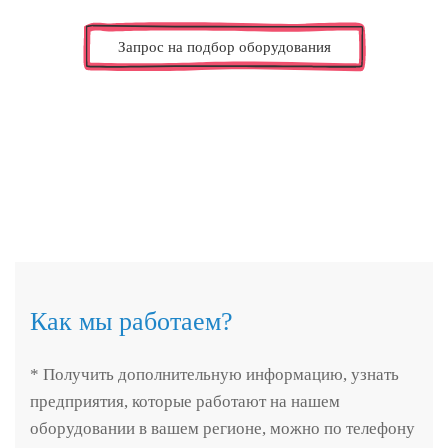
Запрос на подбор оборудования
Как мы работаем?
* Получить дополнительную информацию, узнать
предприятия, которые работают на нашем
оборудовании в вашем регионе, можно по телефону