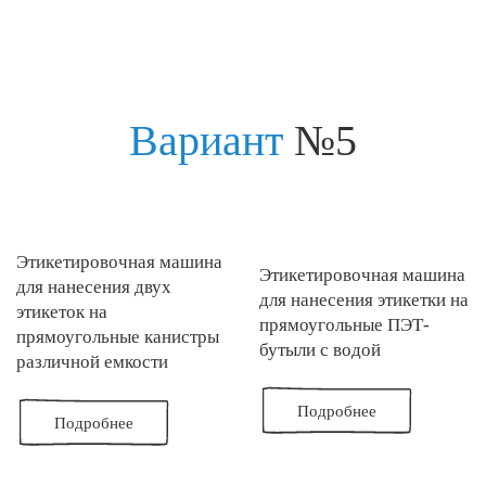
Вариант
№5
Этикетировочная машина
Этикетировочная машина
для нанесения двух
для нанесения этикетки на
этикеток на
прямоугольные ПЭТ-
прямоугольные канистры
бутыли с водой
различной емкости
Подробнее
Подробнее