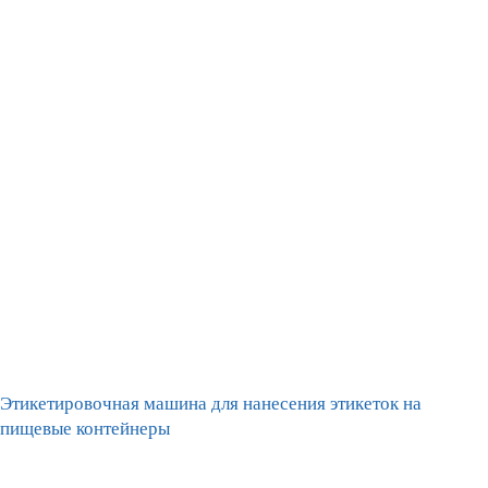
Этикетировочная машина для нанесения этикеток на
пищевые контейнеры