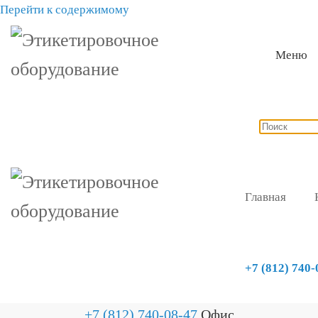
Перейти к содержимому
Меню
Главная
+7 (812) 740-
+7 (812) 740-08-47
Офис