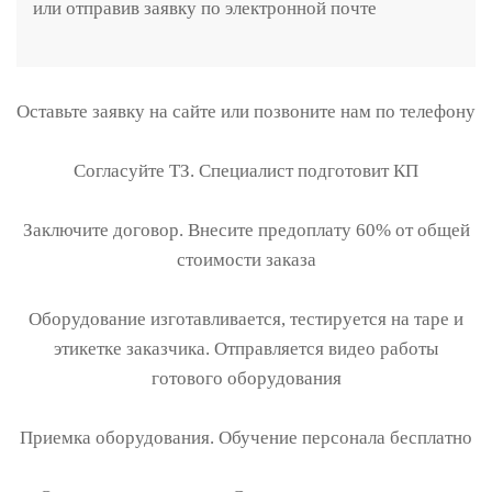
или отправив заявку по электронной почте
Оставьте заявку на сайте или позвоните нам по телефону
Согласуйте ТЗ. Специалист подготовит КП
Заключите договор. Внесите предоплату 60% от общей
стоимости заказа
Оборудование изготавливается, тестируется на таре и
этикетке заказчика. Отправляется видео работы
готового оборудования
Приемка оборудования. Обучение персонала бесплатно