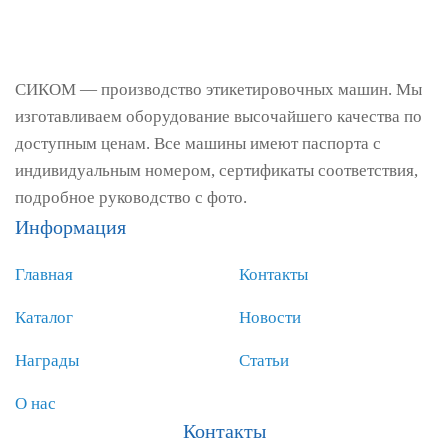
СИКОМ — производство этикетировочных машин. Мы
изготавливаем оборудование высочайшего качества по
доступным ценам. Все машины имеют паспорта с
индивидуальным номером, сертификаты соответствия,
подробное руководство с фото.
Информация
Главная
Контакты
Каталог
Новости
Награды
Статьи
О нас
Контакты