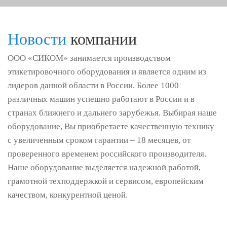
Новости
компании
ООО «СИКОМ» занимается производством
этикетировочного оборудования и является одним из
лидеров данной области в России. Более 1000
различных машин успешно работают в России и в
странах ближнего и дальнего зарубежья. Выбирая наше
оборудование, Вы приобретаете качественную технику
с увеличенным сроком гарантии – 18 месяцев, от
проверенного временем российского производителя.
Наше оборудование выделяется надежной работой,
грамотной техподдержкой и сервисом, европейским
качеством, конкурентной ценой.