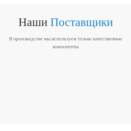
Наши
Поставщики
В производстве мы используем только качественные
компоненты